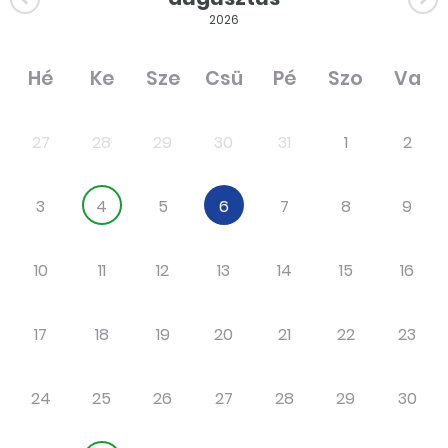
2026
Hé
Ke
Sze
Csü
Pé
Szo
Va
27
28
29
30
31
1
2
3
4
5
6
7
8
9
10
11
12
13
14
15
16
17
18
19
20
21
22
23
24
25
26
27
28
29
30