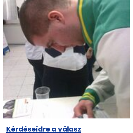
Kérdéseidre a válasz