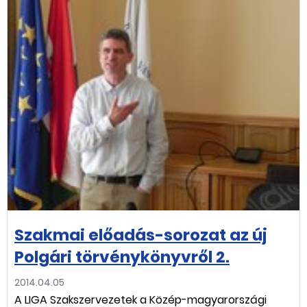
Szakmai előadás-sorozat az új
Polgári törvénykönyvről 2.
2014.04.05
A LIGA Szakszervezetek a Közép-magyarországi