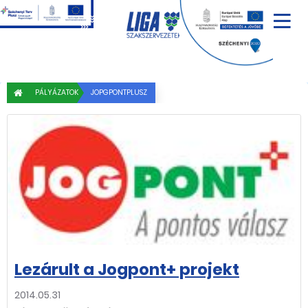
PÁLYÁZATOK
JOPGPONTPLUSZ
Lezárult a Jogpont+ projekt
2014.05.31