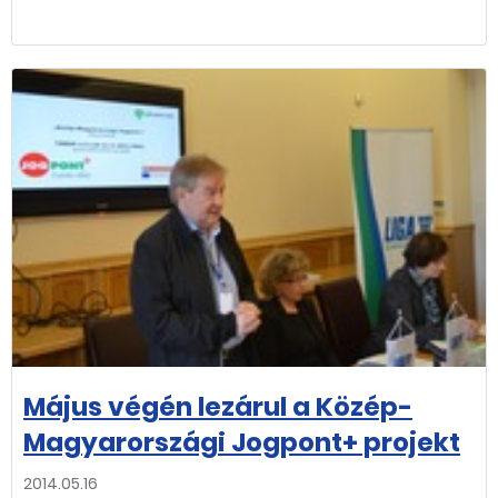
Május végén lezárul a Közép-
Magyarországi Jogpont+ projekt
2014.05.16