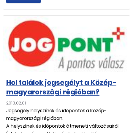
Hol találok jogsegélyt a Közép-
magyarországi régióban?
2013.02.01
Jogsegély helyszínek és időpontok a Közép-
magyarországi régióban.
A helyszínek és időpontok átmeneti változásairól