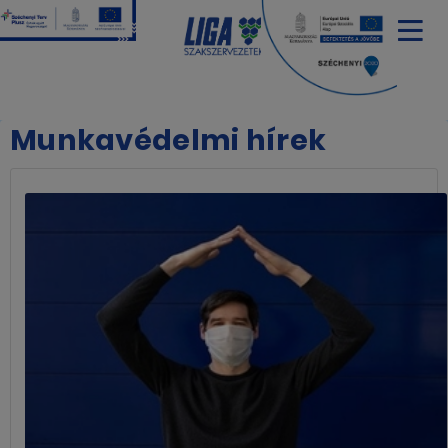
Munkavédelmi hírek