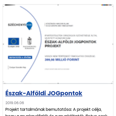
Észak-Alföldi JOGpontok
2019.06.06
Projekt tartalmának bemutatása: A projekt célja,