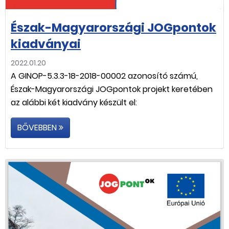
Észak-Magyarországi JOGpontok
kiadványai
2022.01.20
A GINOP-5.3.3-18-2018-00002 azonosító számú,
Észak-Magyarországi JOGpontok projekt keretében
az alábbi két kiadvány készült el:
BŐVEBBEN