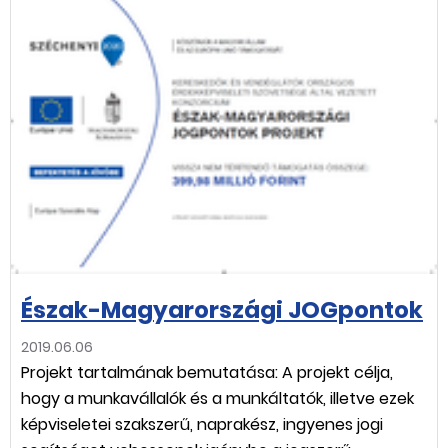
Észak-Magyarországi JOGpontok
2019.06.06
Projekt tartalmának bemutatása: A projekt célja,
hogy a munkavállalók és a munkáltatók, illetve ezek
képviseletei szakszerű, naprakész, ingyenes jogi