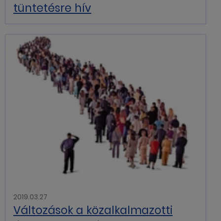
tüntetésre hív
2019.03.27
Változások a közalkalmazotti