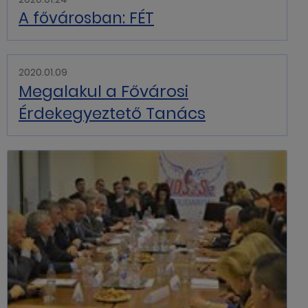
A fővárosban: FÉT
2020.01.09
Megalakul a Fővárosi
Érdekegyeztető Tanács