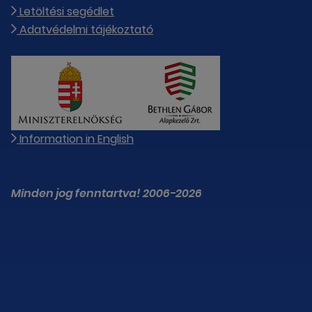
Letöltési segédlet
Adatvédelmi tájékoztató
Information in English
Minden jog fenntartva! 2006-2026