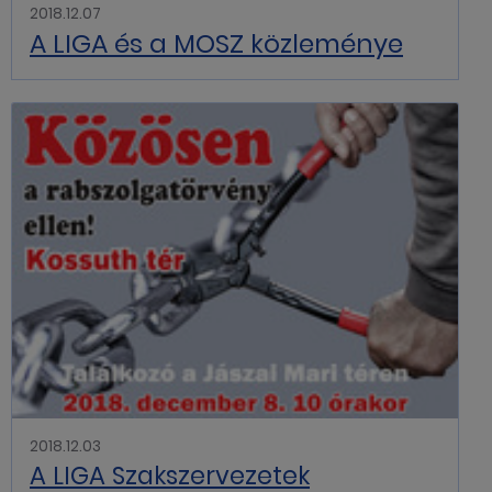
2018.12.07
A LIGA és a MOSZ közleménye
2018.12.03
A LIGA Szakszervezetek