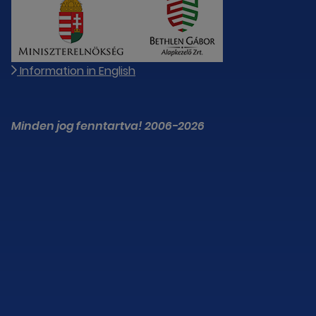
Information in English
Minden jog fenntartva! 2006-2026