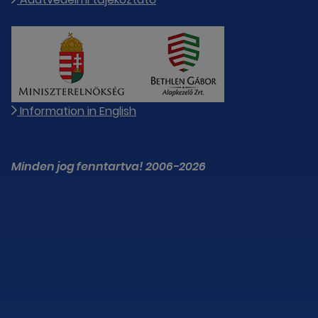
Information in English
Minden jog fenntartva! 2006-2026