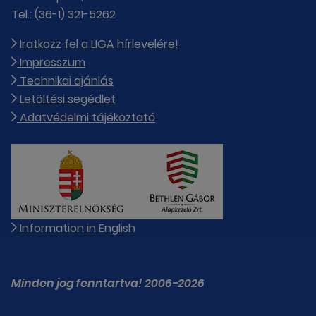
Tel.: (36-1) 321-5262
Iratkozz fel a LIGA hírlevelére!
Impresszum
Technikai ajánlás
Letöltési segédlet
Adatvédelmi tájékoztató
Information in English
Minden jog fenntartva! 2006-2026