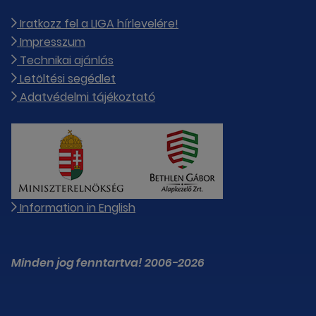
Iratkozz fel a LIGA hírlevelére!
Impresszum
Technikai ajánlás
Letöltési segédlet
Adatvédelmi tájékoztató
Information in English
Minden jog fenntartva! 2006-2026