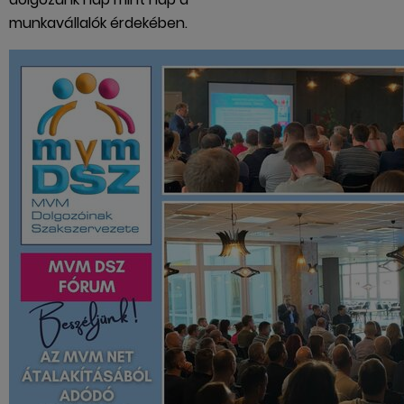
munkavállalók érdekében.