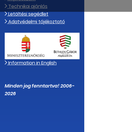
Technikai ajánlás
Letöltési segédlet
Adatvédelmi tájékoztató
Information in English
Minden jog fenntartva! 2006-
2026