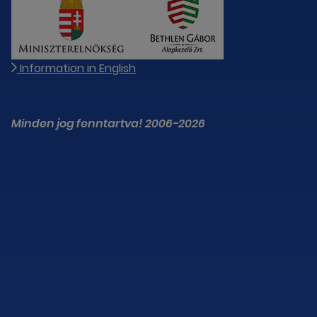
Information in English
Minden jog fenntartva! 2006-2026