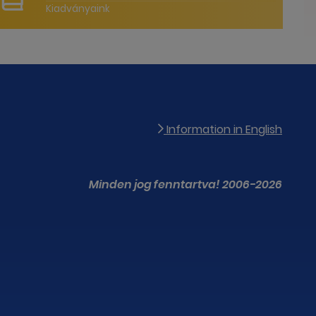
Kiadványaink
Information in English
Minden jog fenntartva! 2006-2026