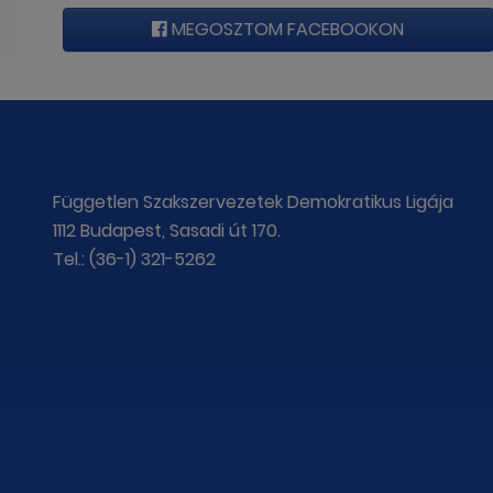
MEGOSZTOM FACEBOOKON
Független Szakszervezetek Demokratikus Ligája
1112 Budapest, Sasadi út 170.
Tel.: (36-1) 321-5262