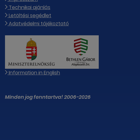
Technikai ajánlás
Letöltési segédlet
Adatvédelmi tájékoztató
Information in English
Minden jog fenntartva! 2006-2026