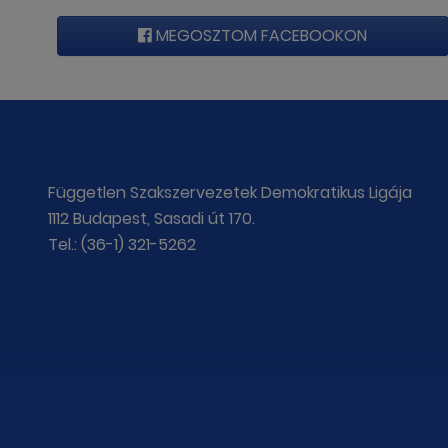
MEGOSZTOM FACEBOOKON
Független Szakszervezetek Demokratikus Ligája
1112 Budapest, Sasadi út 170.
Tel.: (36-1) 321-5262