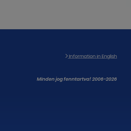
Information in English
Minden jog fenntartva! 2006-2026