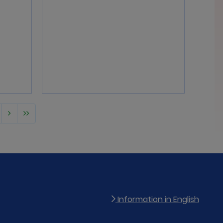
Information in English