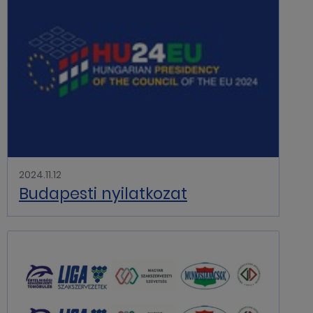
2024.11.12
Budapesti nyilatkozat