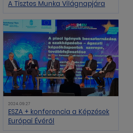
A Tisztes Munka Világnapjára
2024.09.27
ESZA + konferencia a Képzések
Európai Évéről