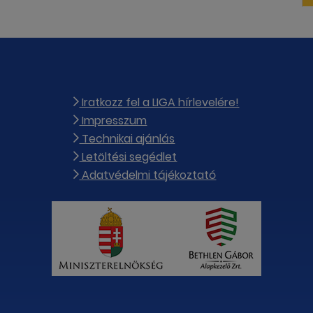
Iratkozz fel a LIGA hírlevelére!
Impresszum
Technikai ajánlás
Letöltési segédlet
Adatvédelmi tájékoztató