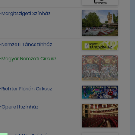
Margitszigeti Színház
Nemzeti Táncszínház
Magyar Nemzeti Cirkusz
Richter Flórián Cirkusz
Operettszínház