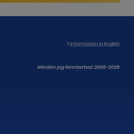
Information in English
Minden jog fenntartva! 2006-2026