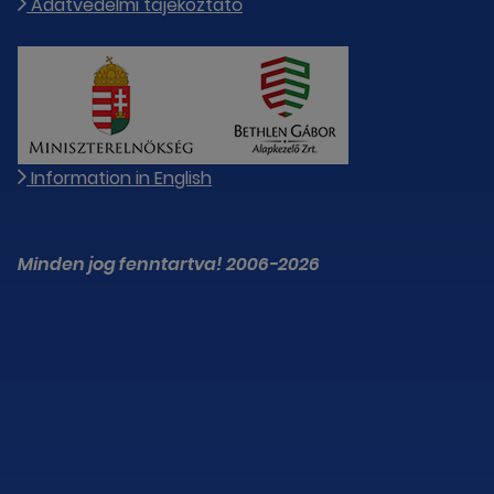
Adatvédelmi tájékoztató
Information in English
Minden jog fenntartva! 2006-2026