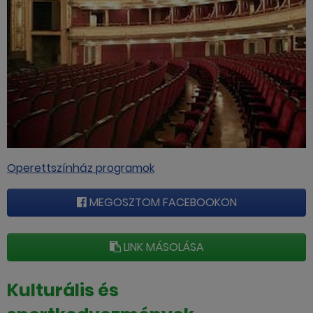
Operettszínház programok
MEGOSZTOM FACEBOOKON
LINK MÁSOLÁSA
Kulturális és