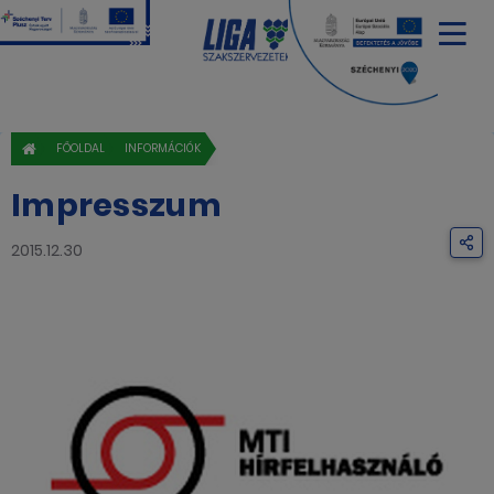
FŐOLDAL
INFORMÁCIÓK
Impresszum
2015.12.30