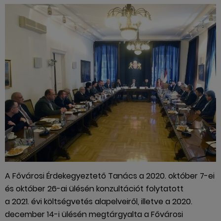
A Fővárosi Érdekegyeztető Tanács a 2020. október 7-ei
és október 26-ai ülésén konzultációt folytatott
a 2021. évi költségvetés alapelveiről, illetve a 2020.
december 14-i ülésén megtárgyalta a Fővárosi