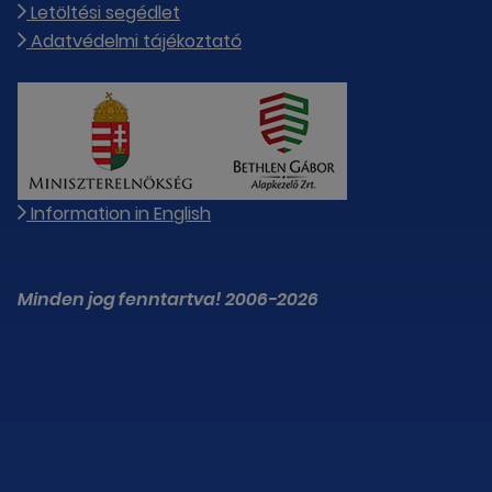
Letöltési segédlet
Adatvédelmi tájékoztató
Information in English
Minden jog fenntartva! 2006-2026