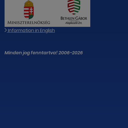
Information in English
Minden jog fenntartva! 2006-2026