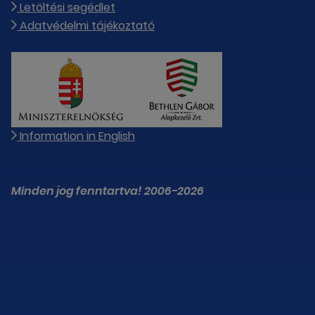
Letöltési segédlet
Adatvédelmi tájékoztató
Information in English
Minden jog fenntartva! 2006-2026