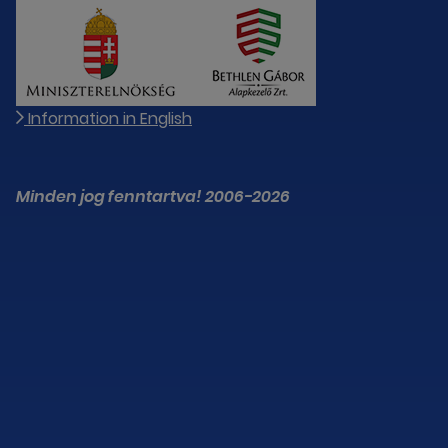
Information in English
Minden jog fenntartva! 2006-2026