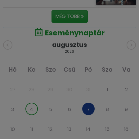
MÉG TÖBB
Eseménynaptár
augusztus
2026
Hé
Ke
Sze
Csü
Pé
Szo
Va
27
28
29
30
31
1
2
3
4
5
6
7
8
9
10
11
12
13
14
15
16