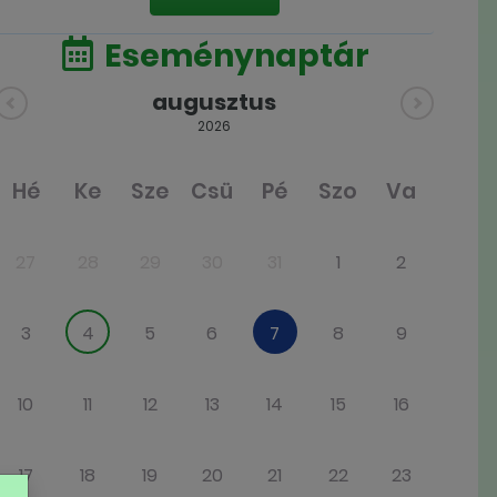
Eseménynaptár
augusztus
2026
Hé
Ke
Sze
Csü
Pé
Szo
Va
27
28
29
30
31
1
2
3
4
5
6
7
8
9
10
11
12
13
14
15
16
17
18
19
20
21
22
23