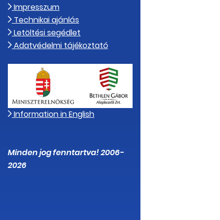
Impresszum
Technikai ajánlás
Letöltési segédlet
Adatvédelmi tájékoztató
Information in English
Minden jog fenntartva! 2006-
2026