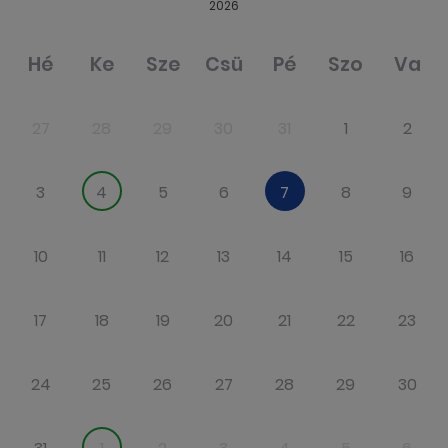
2026
Hé
Ke
Sze
Csü
Pé
Szo
Va
27
28
29
30
31
1
2
3
4
5
6
7
8
9
10
11
12
13
14
15
16
17
18
19
20
21
22
23
24
25
26
27
28
29
30