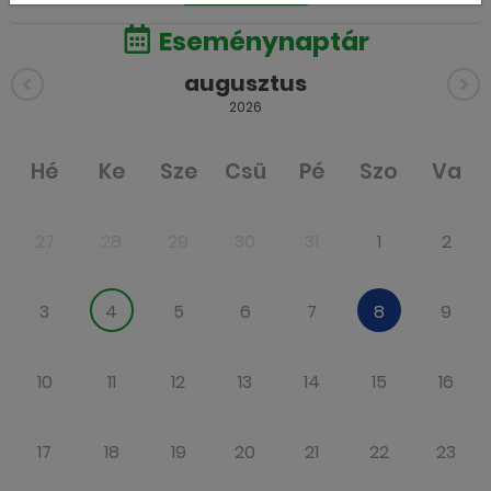
Eseménynaptár
augusztus
2026
Hé
Ke
Sze
Csü
Pé
Szo
Va
27
28
29
30
31
1
2
3
4
5
6
7
8
9
10
11
12
13
14
15
16
17
18
19
20
21
22
23