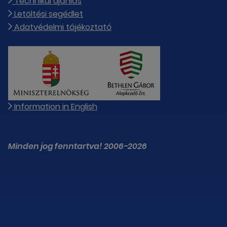
Technikai ajánlás
Letöltési segédlet
Adatvédelmi tájékoztató
Information in English
Minden jog fenntartva! 2006-2026