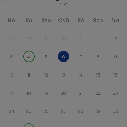
2026
Hé
Ke
Sze
Csü
Pé
Szo
Va
27
28
29
30
31
1
2
3
4
5
6
7
8
9
10
11
12
13
14
15
16
17
18
19
20
21
22
23
24
25
26
27
28
29
30