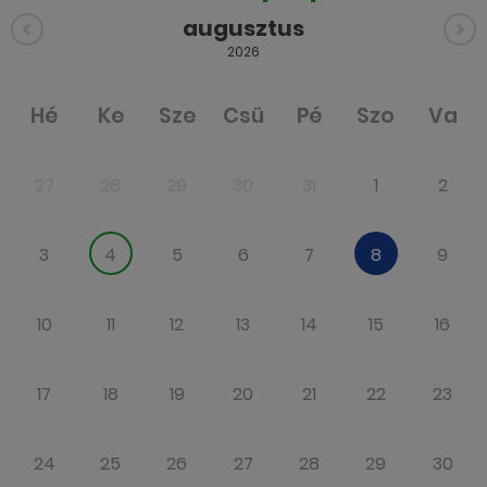
augusztus
2026
Hé
Ke
Sze
Csü
Pé
Szo
Va
27
28
29
30
31
1
2
3
4
5
6
7
8
9
10
11
12
13
14
15
16
17
18
19
20
21
22
23
24
25
26
27
28
29
30