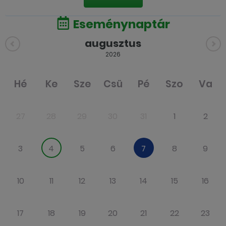
Eseménynaptár
augusztus
2026
Hé
Ke
Sze
Csü
Pé
Szo
Va
27
28
29
30
31
1
2
3
4
5
6
7
8
9
10
11
12
13
14
15
16
17
18
19
20
21
22
23