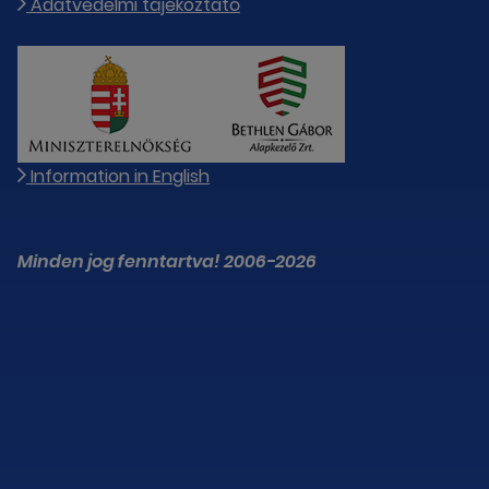
Adatvédelmi tájékoztató
Information in English
Minden jog fenntartva! 2006-2026