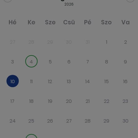
2026
Hé
Ke
Sze
Csü
Pé
Szo
Va
27
28
29
30
31
1
2
3
4
5
6
7
8
9
10
11
12
13
14
15
16
17
18
19
20
21
22
23
24
25
26
27
28
29
30