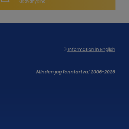
Kiadványaink
Information in English
Minden jog fenntartva! 2006-2026