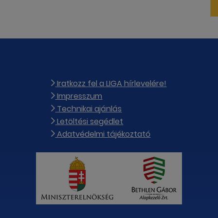
Iratkozz fel a LIGA hírlevelére!
Impresszum
Technikai ajánlás
Letöltési segédlet
Adatvédelmi tájékoztató