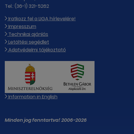
Tel.: (36-1) 321-5262
Iratkozz fel a LIGA hírlevelére!
Impresszum
Technikai ajánlás
Letöltési segédlet
Adatvédelmi tájékoztató
Information in English
Minden jog fenntartva! 2006-2026