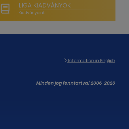
LIGA KIADVÁNYOK
Kiadványaink
Information in English
Minden jog fenntartva! 2006-2026