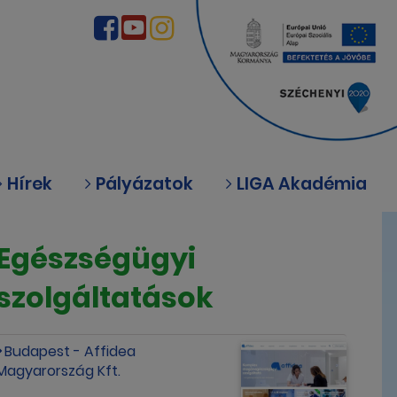
Hírek
Pályázatok
LIGA Akadémia
Egészségügyi
szolgáltatások
Budapest - Affidea
Magyarország Kft.