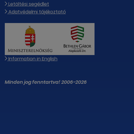
Letöltési segédlet
Adatvédelmi tájékoztató
Information in English
Minden jog fenntartva! 2006-2026