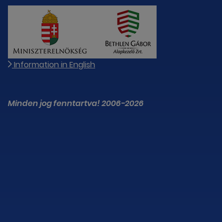
Information in English
Minden jog fenntartva! 2006-2026