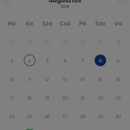
augusztus
2026
Hé
Ke
Sze
Csü
Pé
Szo
Va
27
28
29
30
31
1
2
3
4
5
6
7
8
9
10
11
12
13
14
15
16
17
18
19
20
21
22
23
24
25
26
27
28
29
30