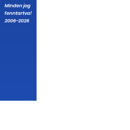
Minden jog
fenntartva!
2006-2026