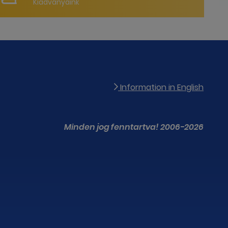
Kiadványaink
Information in English
Minden jog fenntartva! 2006-2026