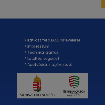
Iratkozz fel a LIGA hírlevelére!
Impresszum
Technikai ajánlás
Letöltési segédlet
Adatvédelmi tájékoztató