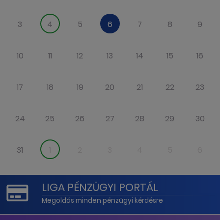
3
4
5
6
7
8
9
10
11
12
13
14
15
16
17
18
19
20
21
22
23
24
25
26
27
28
29
30
31
1
2
3
4
5
6
LIGA PÉNZÜGYI PORTÁL
Megoldás minden pénzügyi kérdésre