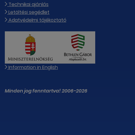
Technikai ajánlás
Letöltési segédlet
Adatvédelmi tájékoztató
Information in English
Minden jog fenntartva! 2006-2026