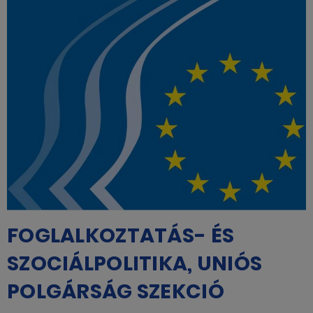
FOGLALKOZTATÁS- ÉS
SZOCIÁLPOLITIKA, UNIÓS
POLGÁRSÁG SZEKCIÓ